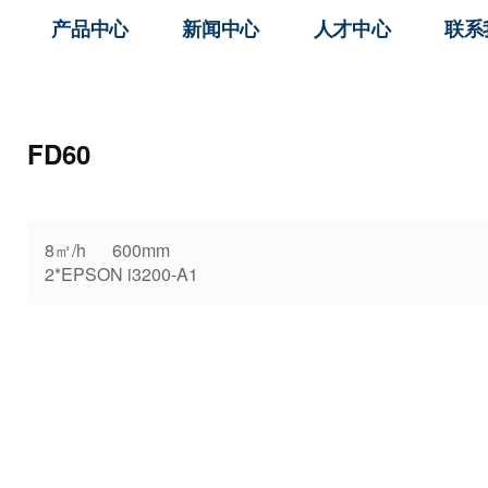
产品中心
新闻中心
人才中心
联系
FD60
8㎡/h 60
2*EPSON i3200-A1