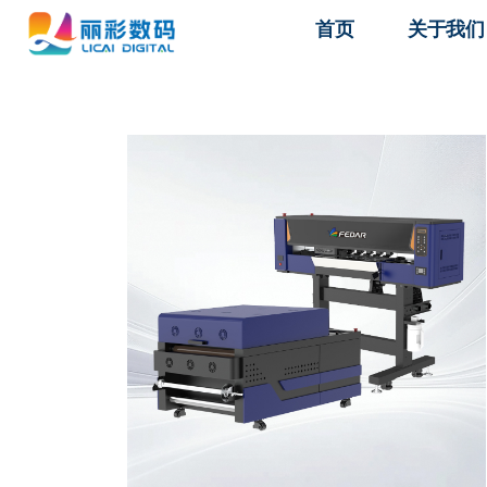
首页
关于我们