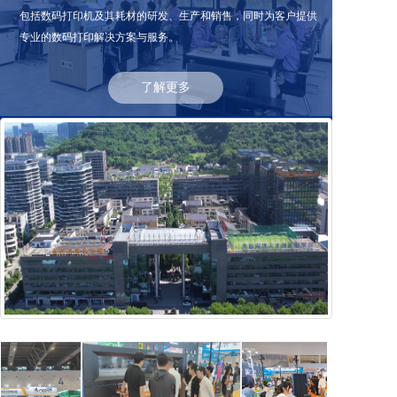
包括数码打印机及其耗材的研发、生产和销售，同时为客户提供
专业的数码打印解决方案与服务。
了解更多
ABOUT US