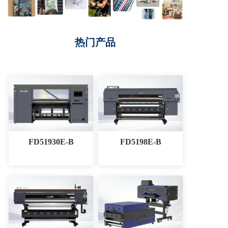
热门产品
FD51930E-B
FD5198E-B