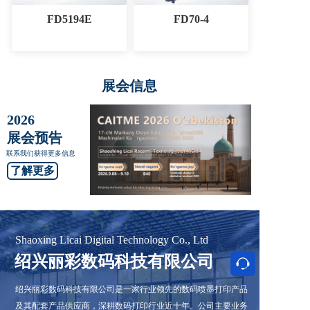
FD5194E
FD70-4
展会信息
2026
展会预告
联系我们获得更多信息
了解更多
Shaoxing Licai Digital Technology Co., Ltd
绍兴丽彩数码科技有限公司
按钮
绍兴丽彩数码科技有限公司是一家行业领先的数码喷墨打印产品
及其配套产品供应商，深耕数码打印行业近十年。公司主要业务